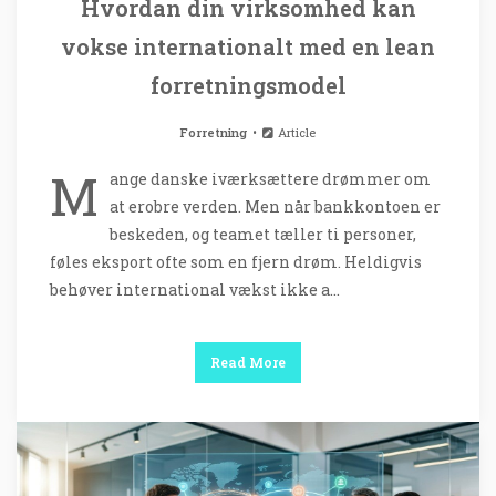
Hvordan din virksomhed kan
vokse internationalt med en lean
forretningsmodel
Forretning
Article
M
ange danske iværksættere drømmer om
at erobre verden. Men når bankkontoen er
beskeden, og teamet tæller ti personer,
føles eksport ofte som en fjern drøm. Heldigvis
behøver international vækst ikke a…
Read More