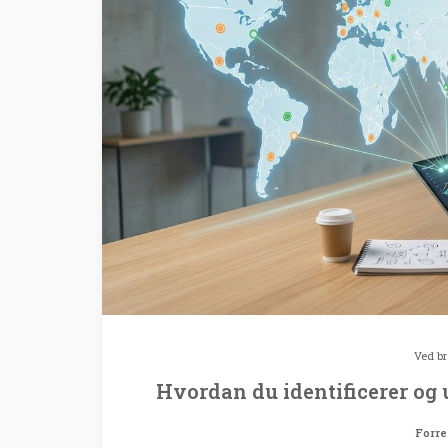
Ved
b
Hvordan du identificerer og
Forre