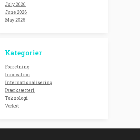
July 2026
June 2026
May 2026
Kategorier
Forretning
Innovation
Internationalisering
Iværksætteri
Teknologi
Vækst