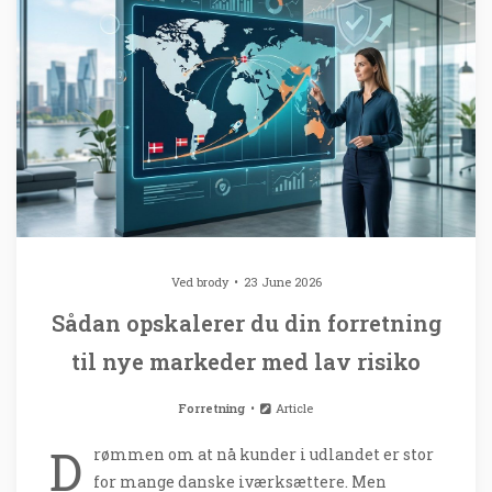
Ved
brody
23 June 2026
Sådan opskalerer du din forretning
til nye markeder med lav risiko
Forretning
Article
D
rømmen om at nå kunder i udlandet er stor
for mange danske iværksættere. Men