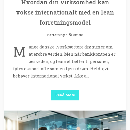
Hvordan din virksomhed kan
vokse internationalt med en lean
forretningsmodel
Forretning
Article
M
ange danske iværksættere drømmer om
at erobre verden. Men når bankkontoen er
beskeden, og teamet tæller ti personer,
føles eksport ofte som en fjern drøm. Heldigvis
behøver international vækst ikke a…
Read More