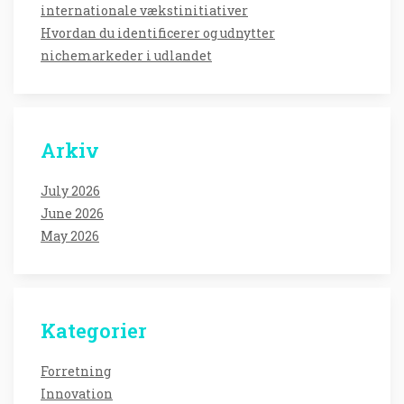
internationale vækstinitiativer
Hvordan du identificerer og udnytter
nichemarkeder i udlandet
Arkiv
July 2026
June 2026
May 2026
Kategorier
Forretning
Innovation