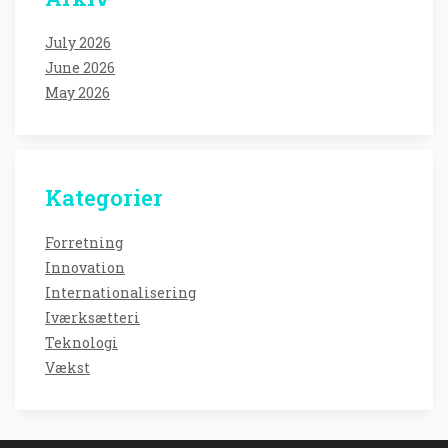
July 2026
June 2026
May 2026
Kategorier
Forretning
Innovation
Internationalisering
Iværksætteri
Teknologi
Vækst