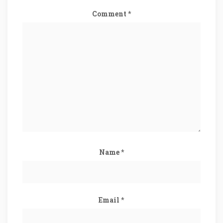
Comment
*
Name
*
Email
*