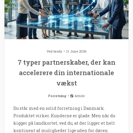
Ved
brody
11 June 2026
7 typer partnerskaber, der kan
accelerere din internationale
vækst
Forretning
Article
Du står med en solid forretning i Danmark.
Produktet virker. Kunderne er glade. Men når du
kigger på landkortet, ved du, at der ligger et helt
kontinent af muligheder lige uden for døren.