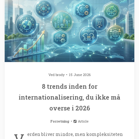
Ved
brody
15 June 2026
8 trends inden for
internationalisering, du ikke må
overse i 2026
Forretning
Article
erden bliver mindre, men kompleksiteten