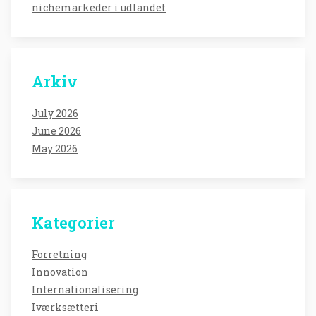
nichemarkeder i udlandet
Arkiv
July 2026
June 2026
May 2026
Kategorier
Forretning
Innovation
Internationalisering
Iværksætteri