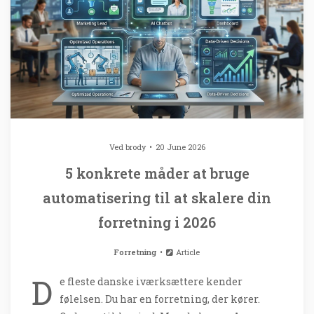
Ved
brody
20 June 2026
5 konkrete måder at bruge
automatisering til at skalere din
forretning i 2026
Forretning
Article
D
e fleste danske iværksættere kender
følelsen. Du har en forretning, der kører.