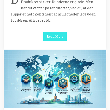
Produktet virker. Kunderne er glade. Men
når du kigger på landkortet, ved du, at der
ligger et helt kontinent af muligheder lige uden
for døren. Alligevel fø…
Read More