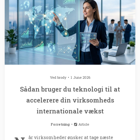
Ved
brody
1 June 2026
Sådan bruger du teknologi til at
accelerere din virksomheds
internationale vækst
Forretning
Article
år virksomheder ønsker at tage næste