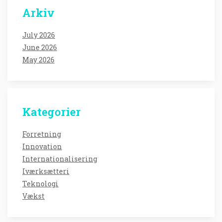
Arkiv
July 2026
June 2026
May 2026
Kategorier
Forretning
Innovation
Internationalisering
Iværksætteri
Teknologi
Vækst