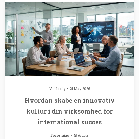
Ved
brody
21 May 2026
Hvordan skabe en innovativ
kultur i din virksomhed for
international succes
Forretning
Article