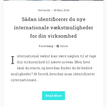
Ved
brody
28 May 2026
Sådan identificerer du nye
internationale vækstmuligheder
for din virksomhed
Forretning
Article
I
nternational vækst kan være nøglen til at tage
din virksomhed til næste niveau. Men hvor
skal du starte, og hvordan finder du de bedste
muligheder? At forstå, hvordan man identificerer
internationale…
Read More