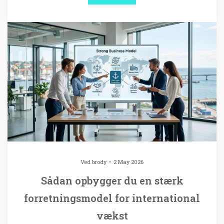
Ved
brody
2 May 2026
Sådan opbygger du en stærk
forretningsmodel for international
vækst