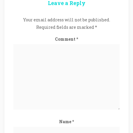
Leave a Reply
Your email address will not be published.
Required fields are marked
*
Comment
*
Name
*