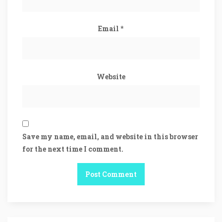
Email
*
Website
Save my name, email, and website in this browser
for the next time I comment.