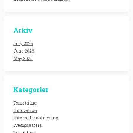
Arkiv
July 2026
June 2026
May 2026
Kategorier
Forretning
Innovation
Internationalisering
Iværksætteri
Teknologi