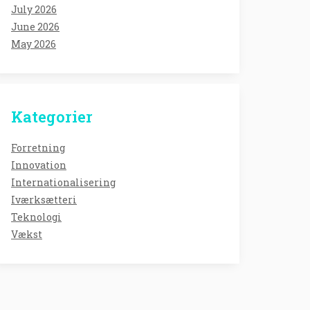
July 2026
June 2026
May 2026
Kategorier
Forretning
Innovation
Internationalisering
Iværksætteri
Teknologi
Vækst