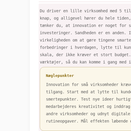
Du driver en lille virksomhed med 5 til
knap, og alligevel hører du hele tiden,
tænker du, at innovation er noget for s
investeringer. Sandheden er en anden. 
virkeligheden om at gøre tingene smarte
forbedringer i hverdagen, lytte til kun
skala, der ikke kræver et stort budget.
værktøjer, så du kan komme i gang med i
Nøglepunkter
Innovation for små virksomheder kræv
tilgang. Start med at lytte til kund
smertepunkter. Test nye ideer hurtig
medarbejderes kreativitet og inddrag
andre virksomheder og udnyt digitale
rutineopgaver. Mål effekten løbende 