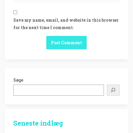
Save my name, email, and website in this browser
for the next time I comment.
Søge
Seneste indlæg