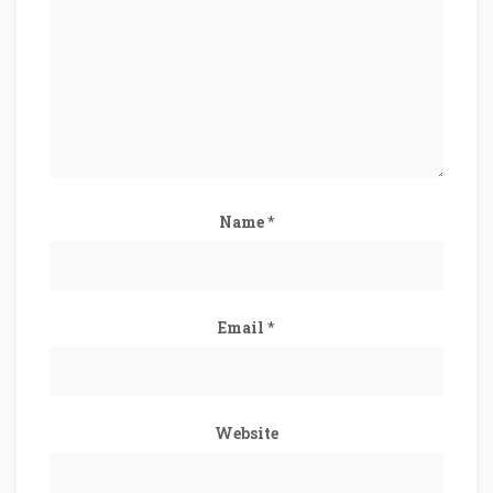
Name
*
Email
*
Website