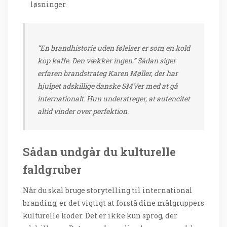
løsninger.
“En brandhistorie uden følelser er som en kold
kop kaffe. Den vækker ingen.” Sådan siger
erfaren brandstrateg Karen Møller, der har
hjulpet adskillige danske SMVer med at gå
internationalt. Hun understreger, at autencitet
altid vinder over perfektion.
Sådan undgår du kulturelle
faldgruber
Når du skal bruge storytelling til international
branding, er det vigtigt at forstå dine målgruppers
kulturelle koder. Det er ikke kun sprog, der