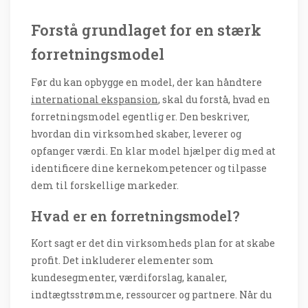
Forstå grundlaget for en stærk
forretningsmodel
Før du kan opbygge en model, der kan håndtere
international ekspansion
, skal du forstå, hvad en
forretningsmodel egentlig er. Den beskriver,
hvordan din virksomhed skaber, leverer og
opfanger værdi. En klar model hjælper dig med at
identificere dine kernekompetencer og tilpasse
dem til forskellige markeder.
Hvad er en forretningsmodel?
Kort sagt er det din virksomheds plan for at skabe
profit. Det inkluderer elementer som
kundesegmenter, værdiforslag, kanaler,
indtægtsstrømme, ressourcer og partnere. Når du