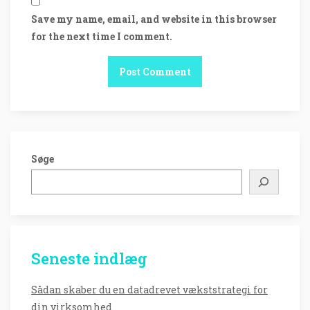
Save my name, email, and website in this browser
for the next time I comment.
Søge
Seneste indlæg
Sådan skaber du en datadrevet vækststrategi for
din virksomhed