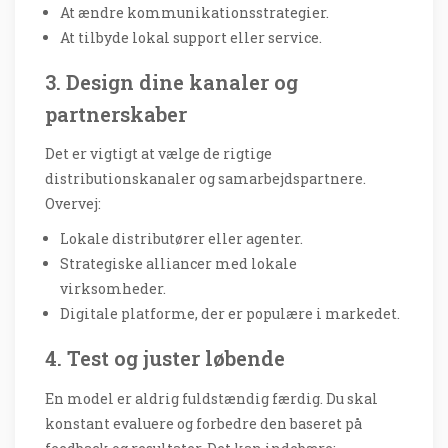
At ændre kommunikationsstrategier.
At tilbyde lokal support eller service.
3. Design dine kanaler og
partnerskaber
Det er vigtigt at vælge de rigtige
distributionskanaler og samarbejdspartnere.
Overvej:
Lokale distributører eller agenter.
Strategiske alliancer med lokale
virksomheder.
Digitale platforme, der er populære i markedet.
4. Test og juster løbende
En model er aldrig fuldstændig færdig. Du skal
konstant evaluere og forbedre den baseret på