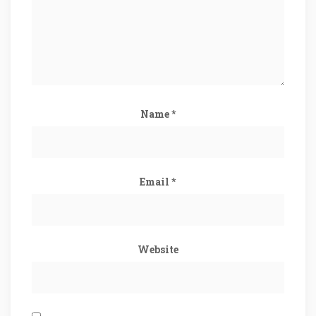
Name
*
Email
*
Website