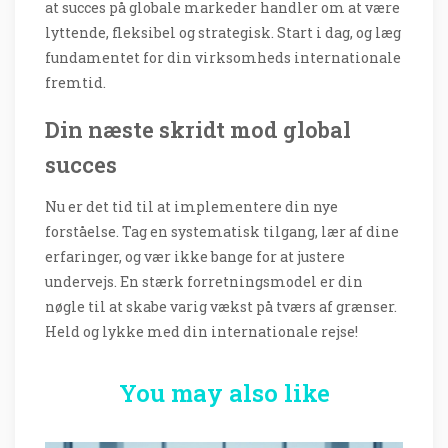
at succes på globale markeder handler om at være
lyttende, fleksibel og strategisk. Start i dag, og læg
fundamentet for din virksomheds internationale
fremtid.
Din næste skridt mod global
succes
Nu er det tid til at implementere din nye
forståelse. Tag en systematisk tilgang, lær af dine
erfaringer, og vær ikke bange for at justere
undervejs. En stærk forretningsmodel er din
nøgle til at skabe varig vækst på tværs af grænser.
Held og lykke med din internationale rejse!
You may also like