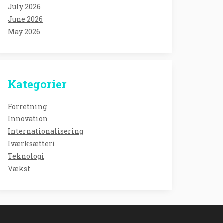
July 2026
June 2026
May 2026
Kategorier
Forretning
Innovation
Internationalisering
Iværksætteri
Teknologi
Vækst