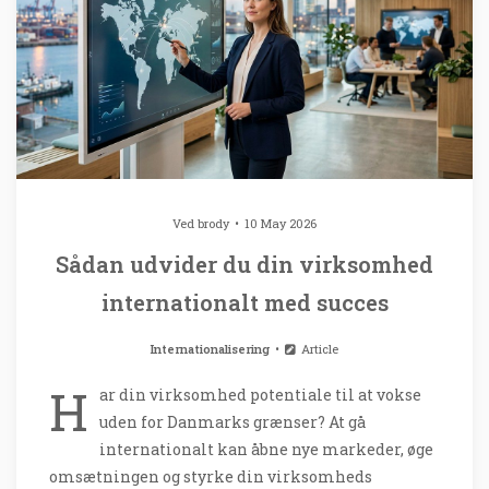
Ved
brody
10 May 2026
Sådan udvider du din virksomhed
internationalt med succes
Internationalisering
Article
H
ar din virksomhed potentiale til at vokse
uden for Danmarks grænser? At gå
internationalt kan åbne nye markeder, øge
omsætningen og styrke din virksomheds