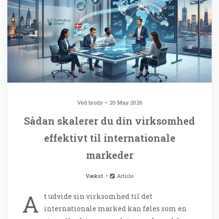
Ved
brody
20 May 2026
Sådan skalerer du din virksomhed
effektivt til internationale
markeder
Vækst
Article
A
t udvide sin virksomhed til det
internationale marked kan føles som en